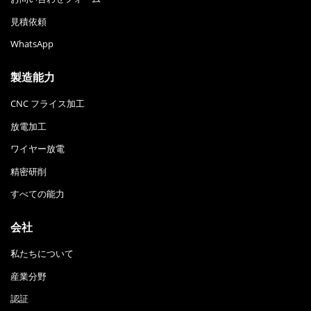
見積依頼
WhatsApp
製造能力
CNC フライス加工
放電加工
ワイヤー放電
精密研削
すべての能力
会社
私たちについて
産業分野
認証