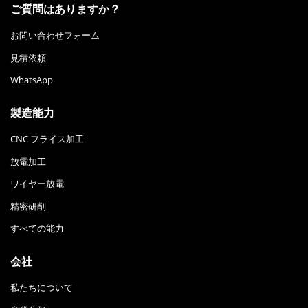
ご質問はありますか？
お問い合わせフォーム
見積依頼
WhatsApp
製造能力
CNC フライス加工
放電加工
ワイヤー放電
精密研削
すべての能力
会社
私たちについて